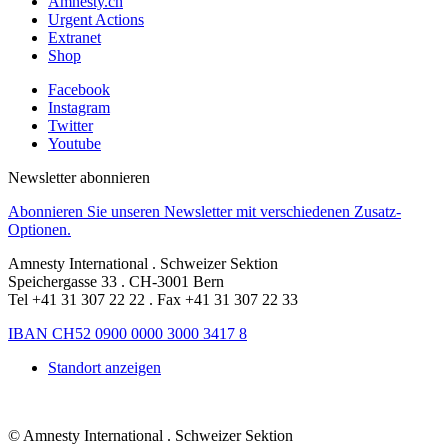
Amnesty.ch
Urgent Actions
Extranet
Shop
Facebook
Instagram
Twitter
Youtube
Newsletter abonnieren
Abonnieren Sie unseren Newsletter mit verschiedenen Zusatz-
Optionen.
Amnesty International . Schweizer Sektion
Speichergasse 33 . CH-3001 Bern
Tel +41 31 307 22 22 . Fax +41 31 307 22 33
IBAN CH52 0900 0000 3000 3417 8
Standort anzeigen
© Amnesty International . Schweizer Sektion